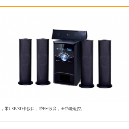
，带USB/SD卡接口，带FM收音，全功能遥控。