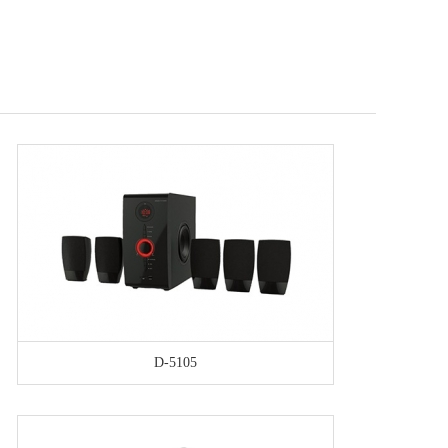
D-5105