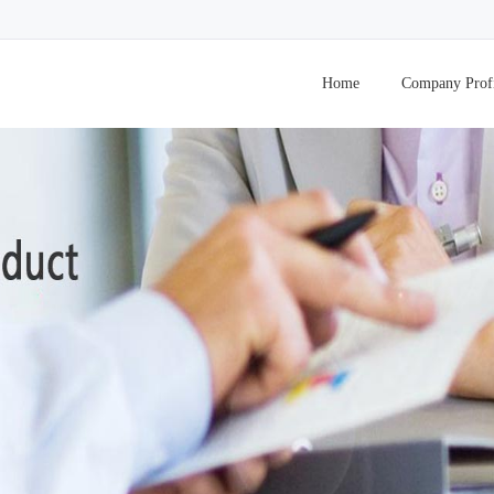
Home
Company Prof